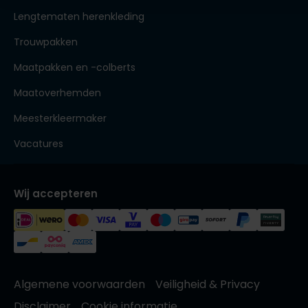
Lengtematen herenkleding
Trouwpakken
Maatpakken en -colberts
Maatoverhemden
Meesterkleermaker
Vacatures
Wij accepteren
Algemene voorwaarden
Veiligheid & Privacy
Disclaimer
Cookie informatie