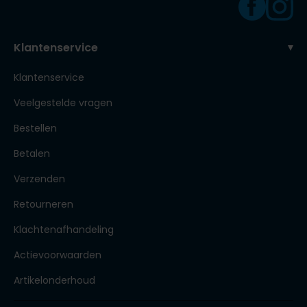
Klantenservice
Klantenservice
Veelgestelde vragen
Bestellen
Betalen
Verzenden
Retourneren
Klachtenafhandeling
Actievoorwaarden
Artikelonderhoud