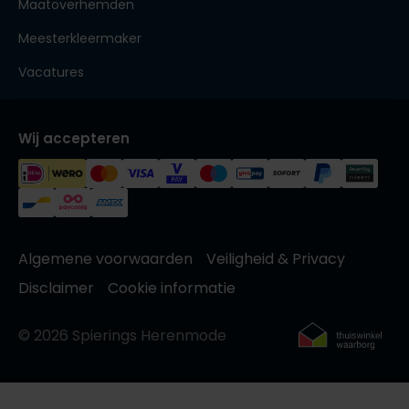
Maatoverhemden
Meesterkleermaker
Vacatures
Wij accepteren
Algemene voorwaarden
Veiligheid & Privacy
Disclaimer
Cookie informatie
© 2026 Spierings Herenmode