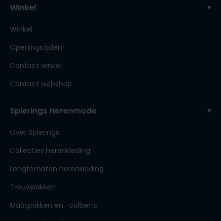
Winkel
Winkel
Openingstijden
Contact winkel
Contact webshop
Spierings Herenmode
Over Spierings
Collecties herenkleding
Lengtematen herenkleding
Trouwpakken
Maatpakken en -colberts