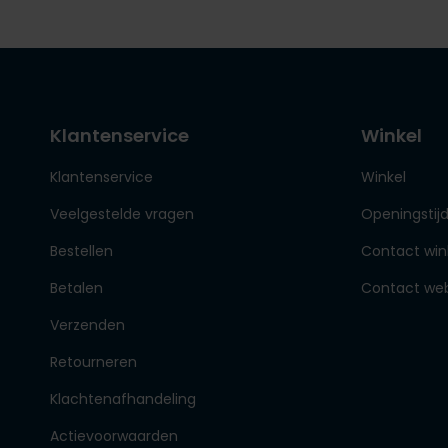
Klantenservice
Winkel
Klantenservice
Winkel
Veelgestelde vragen
Openingstij
Bestellen
Contact win
Betalen
Contact we
Verzenden
Retourneren
Klachtenafhandeling
Actievoorwaarden