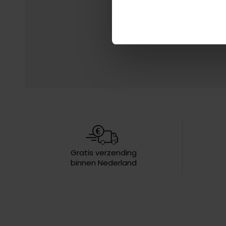
Gratis verzending
binnen Nederland