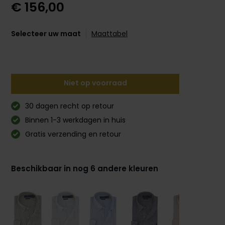
€ 156,00
Selecteer uw maat
Maattabel
Niet op voorraad
30 dagen recht op retour
Binnen 1-3 werkdagen in huis
Gratis verzending en retour
Beschikbaar in nog 6 andere kleuren