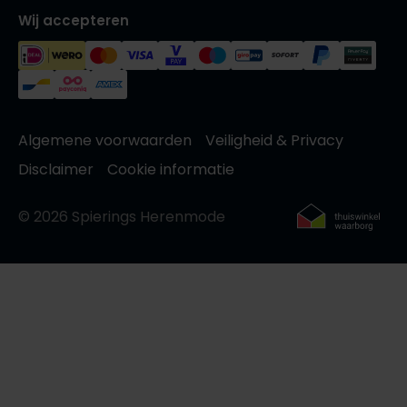
Wij accepteren
Algemene voorwaarden
Veiligheid & Privacy
Disclaimer
Cookie informatie
© 2026 Spierings Herenmode