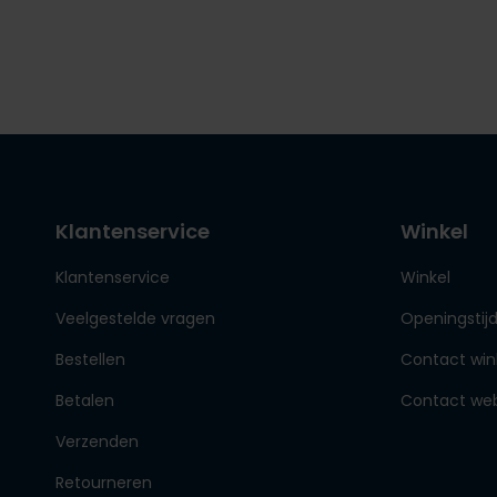
Klantenservice
Winkel
Klantenservice
Winkel
Veelgestelde vragen
Openingstij
Bestellen
Contact win
Betalen
Contact we
Verzenden
Retourneren