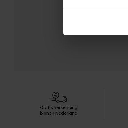
Gratis verzending
binnen Nederland