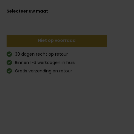
Selecteer uw maat
Niet op voorraad
30 dagen recht op retour
Binnen 1-3 werkdagen in huis
Gratis verzending en retour