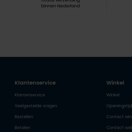
binnen Nederland
Klantenservice
Winkel
Klantenservice
Winkel
Veelgestelde vragen
Openingstij
Bestellen
Contact win
Betalen
Contact we