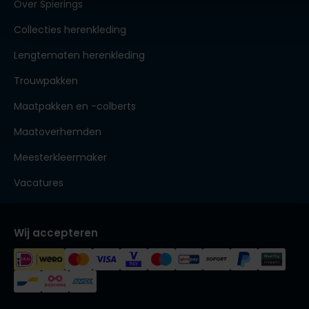
Over Spierings
Collecties herenkleding
Lengtematen herenkleding
Trouwpakken
Maatpakken en -colberts
Maatoverhemden
Meesterkleermaker
Vacatures
Wij accepteren