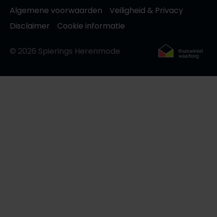
Algemene voorwaarden
Veiligheid & Privacy
Disclaimer
Cookie informatie
© 2026 Spierings Herenmode