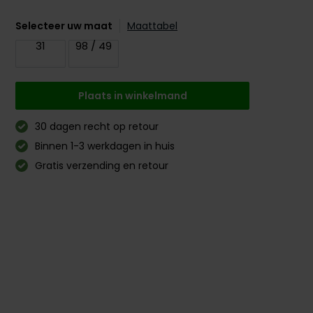
Selecteer uw maat
Maattabel
31
98 / 49
Plaats in winkelmand
30 dagen recht op retour
Binnen 1-3 werkdagen in huis
Gratis verzending en retour