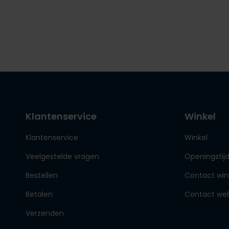
Klantenservice
Winkel
Klantenservice
Winkel
Veelgestelde vragen
Openingstij
Bestellen
Contact win
Betalen
Contact we
Verzenden