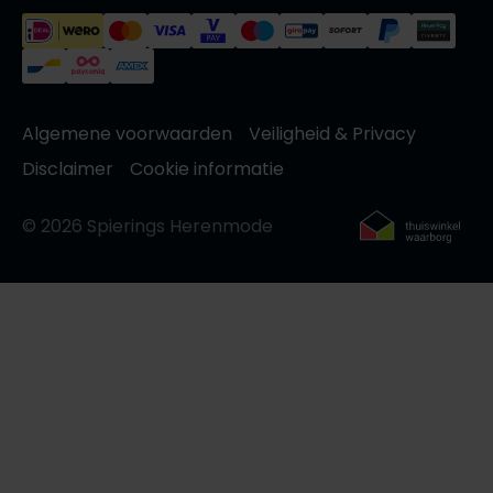
Algemene voorwaarden
Veiligheid & Privacy
Disclaimer
Cookie informatie
© 2026 Spierings Herenmode