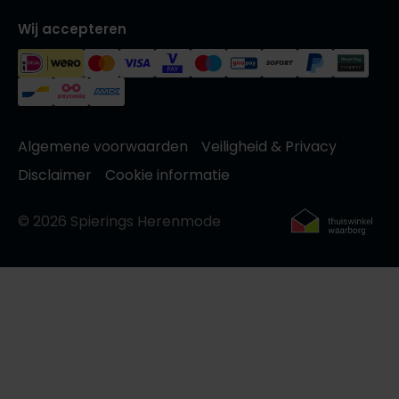
Wij accepteren
Algemene voorwaarden
Veiligheid & Privacy
Disclaimer
Cookie informatie
© 2026 Spierings Herenmode