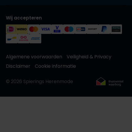
Wij accepteren
Algemene voorwaarden
Veiligheid & Privacy
Disclaimer
Cookie informatie
© 2026 Spierings Herenmode