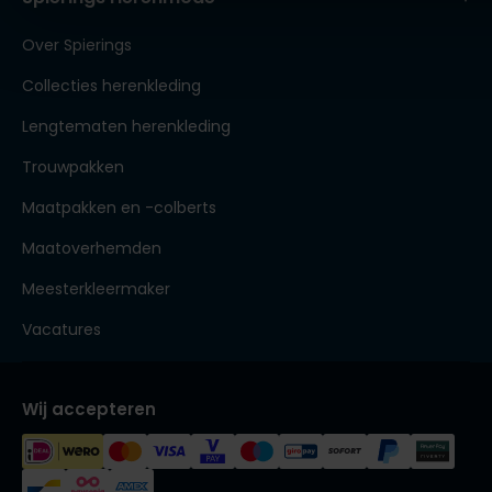
Over Spierings
Collecties herenkleding
Lengtematen herenkleding
Trouwpakken
Maatpakken en -colberts
Maatoverhemden
Meesterkleermaker
Vacatures
Wij accepteren