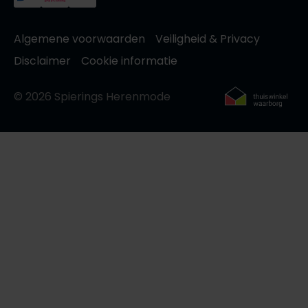
Algemene voorwaarden
Veiligheid & Privacy
Disclaimer
Cookie informatie
© 2026 Spierings Herenmode