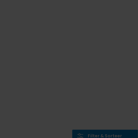
Filter & Sorteer