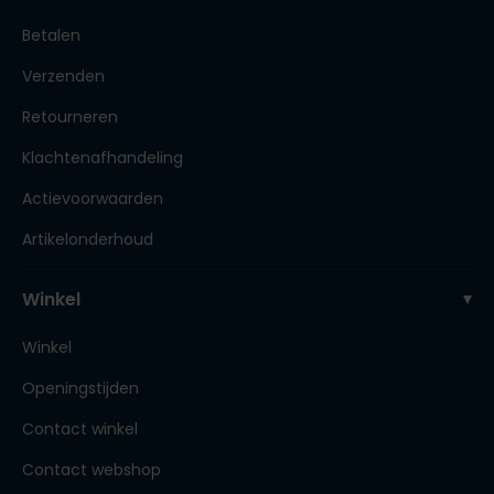
Betalen
Verzenden
Retourneren
Klachtenafhandeling
Actievoorwaarden
Artikelonderhoud
Winkel
Winkel
Openingstijden
Contact winkel
Contact webshop