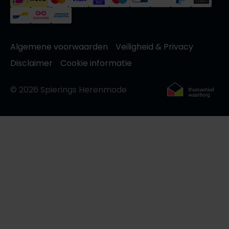
Algemene voorwaarden
Veiligheid & Privacy
Disclaimer
Cookie informatie
© 2026 Spierings Herenmode