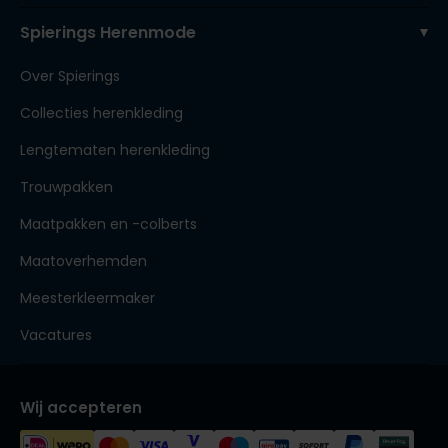
Spierings Herenmode
Over Spierings
Collecties herenkleding
Lengtematen herenkleding
Trouwpakken
Maatpakken en -colberts
Maatoverhemden
Meesterkleermaker
Vacatures
Wij accepteren