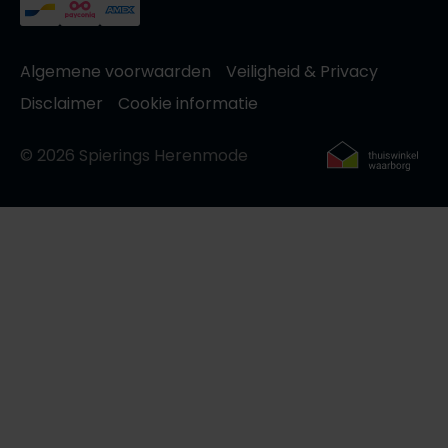
Algemene voorwaarden
Veiligheid & Privacy
Disclaimer
Cookie informatie
© 2026 Spierings Herenmode