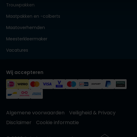
Trouwpakken
Maatpakken en -colberts
Maatoverhemden
Meesterkleermaker
Vacatures
Wij accepteren
Algemene voorwaarden
Veiligheid & Privacy
Disclaimer
Cookie informatie