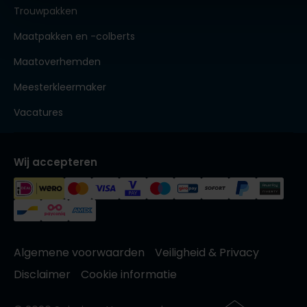
Trouwpakken
Maatpakken en -colberts
Maatoverhemden
Meesterkleermaker
Vacatures
Wij accepteren
Algemene voorwaarden
Veiligheid & Privacy
Disclaimer
Cookie informatie