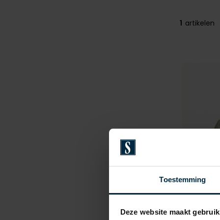
1
artikelen
Toestemming
Deze website maakt gebruik