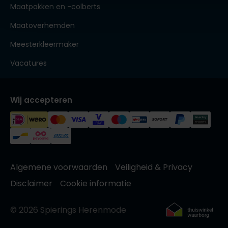
Maatpakken en -colberts
Maatoverhemden
Meesterkleermaker
Vacatures
Wij accepteren
Algemene voorwaarden
Veiligheid & Privacy
Disclaimer
Cookie informatie
© 2026 Spierings Herenmode