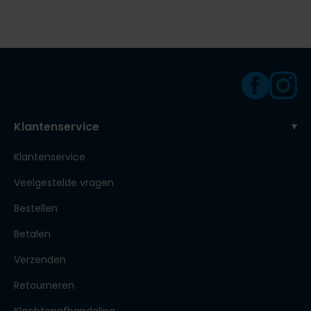
Klantenservice
Klantenservice
Veelgestelde vragen
Bestellen
Betalen
Verzenden
Retourneren