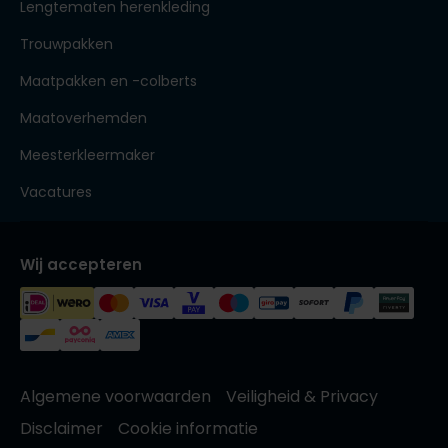
Lengtematen herenkleding
Trouwpakken
Maatpakken en -colberts
Maatoverhemden
Meesterkleermaker
Vacatures
Wij accepteren
Algemene voorwaarden
Veiligheid & Privacy
Disclaimer
Cookie informatie