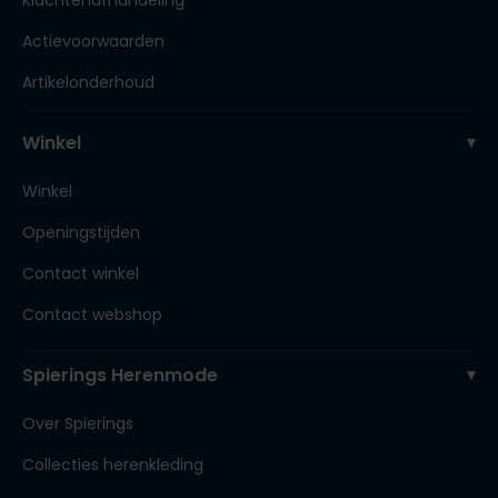
Klachtenafhandeling
Actievoorwaarden
Artikelonderhoud
Winkel
Winkel
Openingstijden
Contact winkel
Contact webshop
Spierings Herenmode
Over Spierings
Collecties herenkleding