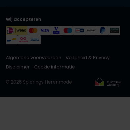
Wij accepteren
Algemene voorwaarden
Veiligheid & Privacy
Disclaimer
Cookie informatie
© 2026 Spierings Herenmode