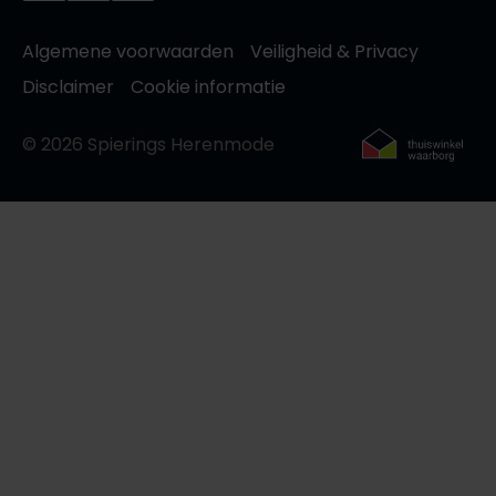
Algemene voorwaarden
Veiligheid & Privacy
Disclaimer
Cookie informatie
© 2026 Spierings Herenmode