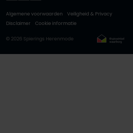
Algemene voorwaarden
Veiligheid & Privacy
Disclaimer
Cookie informatie
© 2026 Spierings Herenmode