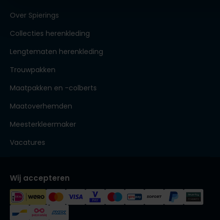
Over Spierings
Collecties herenkleding
Lengtematen herenkleding
Trouwpakken
Maatpakken en -colberts
Maatoverhemden
Meesterkleermaker
Vacatures
Wij accepteren