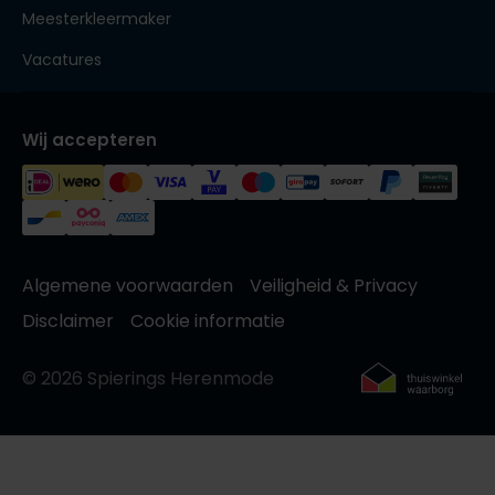
Meesterkleermaker
Vacatures
Wij accepteren
Algemene voorwaarden
Veiligheid & Privacy
Disclaimer
Cookie informatie
© 2026 Spierings Herenmode