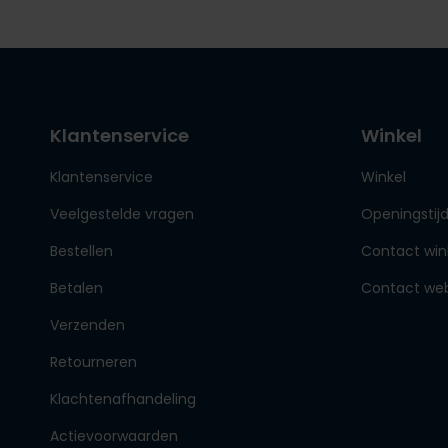
Klantenservice
Winkel
Klantenservice
Winkel
Veelgestelde vragen
Openingstij
Bestellen
Contact win
Betalen
Contact we
Verzenden
Retourneren
Klachtenafhandeling
Actievoorwaarden