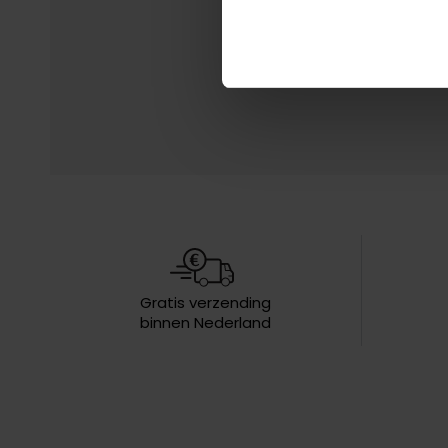
Gratis verzending
binnen Nederland