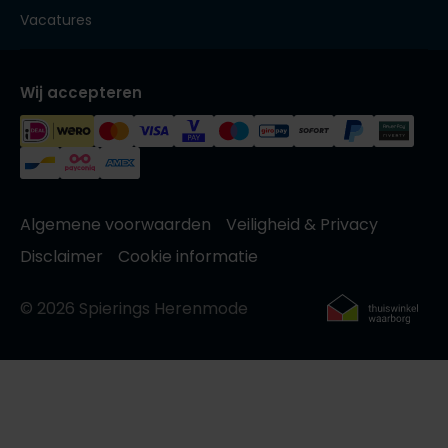
Vacatures
Wij accepteren
Algemene voorwaarden
Veiligheid & Privacy
Disclaimer
Cookie informatie
© 2026 Spierings Herenmode