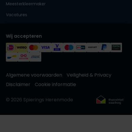
Meesterkleermaker
Vacatures
Wij accepteren
Algemene voorwaarden
Veiligheid & Privacy
Disclaimer
Cookie informatie
© 2026 Spierings Herenmode