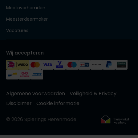
Maatoverhemden
Meesterkleermaker
Vacatures
Wij accepteren
Algemene voorwaarden
Veiligheid & Privacy
Disclaimer
Cookie informatie
© 2026 Spierings Herenmode