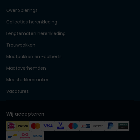
Over Spierings
Collecties herenkleding
Lengtematen herenkleding
Trouwpakken
Maatpakken en -colberts
Maatoverhemden
Meesterkleermaker
Vacatures
Wij accepteren