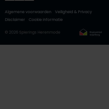
Algemene voorwaarden
Veiligheid & Privacy
Disclaimer
Cookie informatie
© 2026 Spierings Herenmode