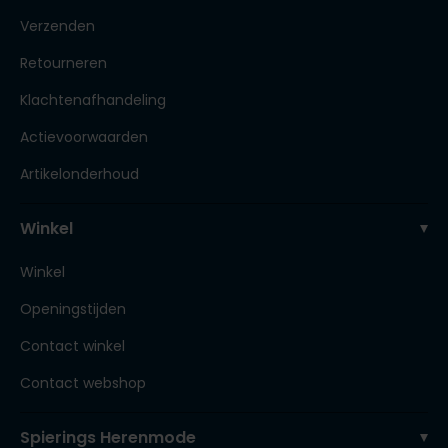
Verzenden
Retourneren
Klachtenafhandeling
Actievoorwaarden
Artikelonderhoud
Winkel
Winkel
Openingstijden
Contact winkel
Contact webshop
Spierings Herenmode