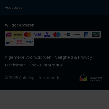
Vacatures
Wij accepteren
Algemene voorwaarden
Veiligheid & Privacy
Disclaimer
Cookie informatie
© 2026 Spierings Herenmode