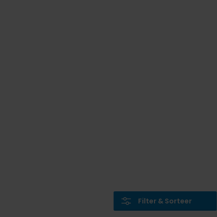
Filter & Sorteer