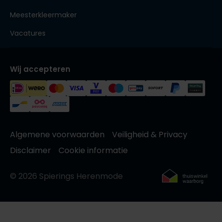
Meesterkleermaker
Vacatures
Wij accepteren
Algemene voorwaarden
Veiligheid & Privacy
Disclaimer
Cookie informatie
© 2026 Spierings Herenmode