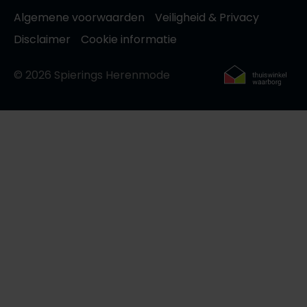
Algemene voorwaarden
Veiligheid & Privacy
Disclaimer
Cookie informatie
© 2026 Spierings Herenmode