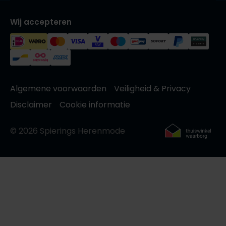
Wij accepteren
Algemene voorwaarden
Veiligheid & Privacy
Disclaimer
Cookie informatie
© 2026 Spierings Herenmode