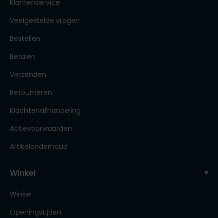
Klantenservice
Veelgestelde vragen
Bestellen
Betalen
Verzenden
Retourneren
Klachtenafhandeling
Actievoorwaarden
Artikelonderhoud
Winkel
Winkel
Openingstijden