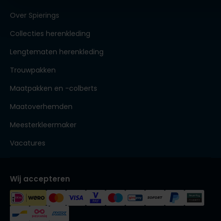
Over Spierings
Collecties herenkleding
Lengtematen herenkleding
Trouwpakken
Maatpakken en -colberts
Maatoverhemden
Meesterkleermaker
Vacatures
Wij accepteren