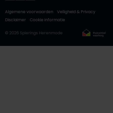
Algemene voorwaarden
Veiligheid & Privacy
Disclaimer
Cookie informatie
© 2026 Spierings Herenmode