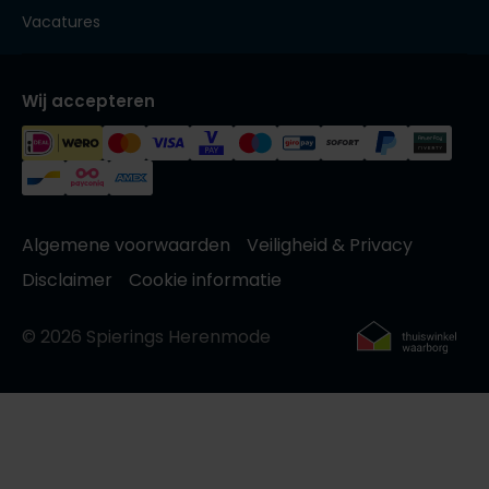
Vacatures
Wij accepteren
Algemene voorwaarden
Veiligheid & Privacy
Disclaimer
Cookie informatie
© 2026 Spierings Herenmode