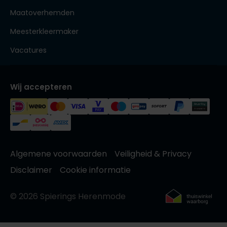
Maatoverhemden
Meesterkleermaker
Vacatures
Wij accepteren
Algemene voorwaarden
Veiligheid & Privacy
Disclaimer
Cookie informatie
© 2026 Spierings Herenmode