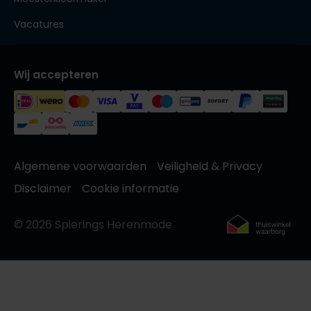
Vacatures
Wij accepteren
Algemene voorwaarden
Veiligheid & Privacy
Disclaimer
Cookie informatie
© 2026 Spierings Herenmode