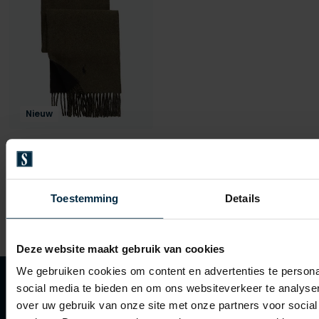
Nieuw
Polo Ralph Lauren
sjaal groen
€ 115,00
Toestemming
Details
Deze website maakt gebruik van cookies
We gebruiken cookies om content en advertenties te persona
social media te bieden en om ons websiteverkeer te analyse
over uw gebruik van onze site met onze partners voor social