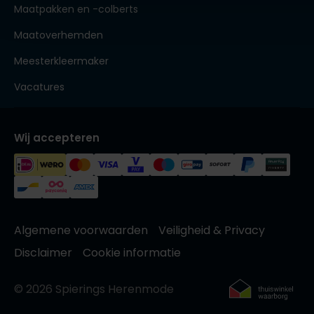
Maatpakken en -colberts
Maatoverhemden
Meesterkleermaker
Vacatures
Wij accepteren
Algemene voorwaarden
Veiligheid & Privacy
Disclaimer
Cookie informatie
© 2026 Spierings Herenmode