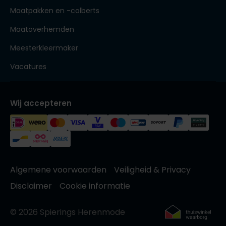
Maatpakken en -colberts
Maatoverhemden
Meesterkleermaker
Vacatures
Wij accepteren
Algemene voorwaarden
Veiligheid & Privacy
Disclaimer
Cookie informatie
© 2026 Spierings Herenmode