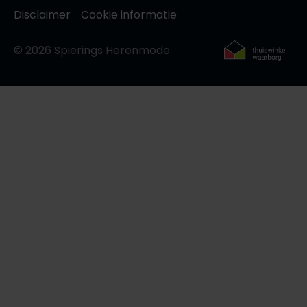
Disclaimer
Cookie informatie
© 2026 Spierings Herenmode