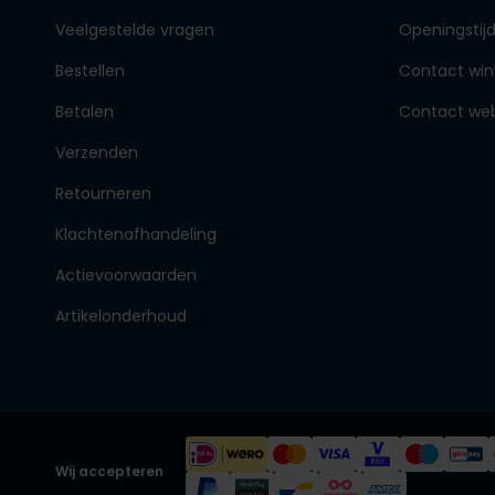
Veelgestelde vragen
Openingstij
Bestellen
Contact win
Betalen
Contact we
Verzenden
Retourneren
Klachtenafhandeling
Actievoorwaarden
Artikelonderhoud
Wij accepteren