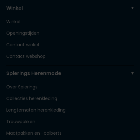
Winkel
Winkel
Openingstijden
Contact winkel
Contact webshop
Spierings Herenmode
Over Spierings
Collecties herenkleding
Lengtematen herenkleding
Trouwpakken
Maatpakken en -colberts