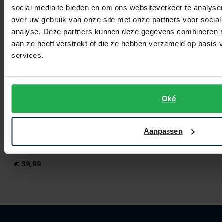
social media te bieden en om ons websiteverkeer te analyse
over uw gebruik van onze site met onze partners voor social
analyse. Deze partners kunnen deze gegevens combineren me
aan ze heeft verstrekt of die ze hebben verzameld op basis
services.
Oké
Lindenmann
Aanpassen
bretels effen
€ 39,99