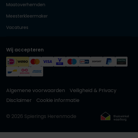
Maatoverhemden
Meesterkleermaker
Vacatures
Wij accepteren
Algemene voorwaarden
Veiligheid & Privacy
Disclaimer
Cookie informatie
© 2026 Spierings Herenmode