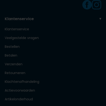
Klantenservice
Klantenservice
Veelgestelde vragen
Bestellen
Betalen
Verzenden
Retourneren
Klachtenafhandeling
Actievoorwaarden
Artikelonderhoud