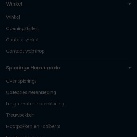
Winkel
Winkel
Openingstijden
Contact winkel
Contact webshop
Spierings Herenmode
Over Spierings
Collecties herenkleding
Lengtematen herenkleding
Trouwpakken
Maatpakken en -colberts