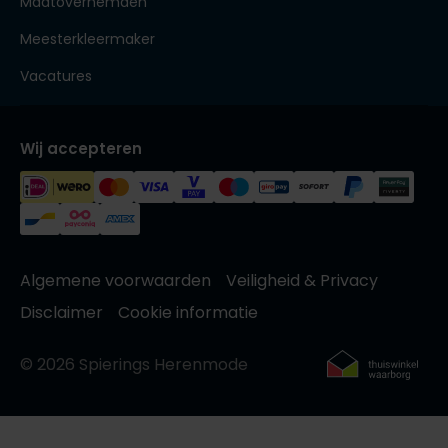
Maatoverhemden
Meesterkleermaker
Vacatures
Wij accepteren
Algemene voorwaarden
Veiligheid & Privacy
Disclaimer
Cookie informatie
© 2026 Spierings Herenmode