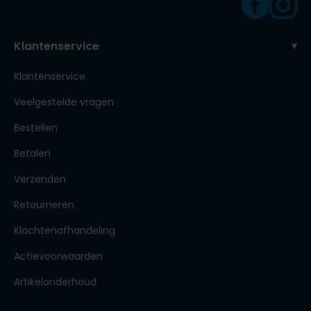
Klantenservice
Klantenservice
Veelgestelde vragen
Bestellen
Betalen
Verzenden
Retourneren
Klachtenafhandeling
Actievoorwaarden
Artikelonderhoud